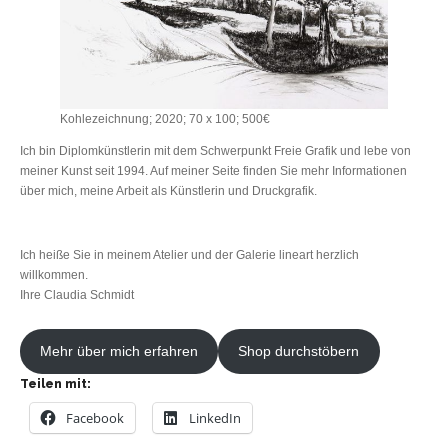
Kohlezeichnung; 2020; 70 x 100; 500€
Ich bin Diplomkünstlerin mit dem Schwerpunkt Freie Grafik und lebe von
meiner Kunst seit 1994. Auf meiner Seite finden Sie mehr Informationen
über mich, meine Arbeit als Künstlerin und Druckgrafik.
Ich heiße Sie in meinem Atelier und der Galerie lineart herzlich
willkommen.
Ihre Claudia Schmidt
Mehr über mich erfahren
Shop durchstöbern
Teilen mit:
Facebook
LinkedIn