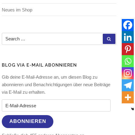
Neues im Shop
Search for:
SEARCH
BLOG VIA E-MAIL ABONNIEREN
Gib deine E-Mail-Adresse an, um diesen Blog zu
abonnieren und Benachrichtigungen über neue Beiträge
via E-Mail zu erhalten.
E-Mail-Adresse
ABONNIEREN