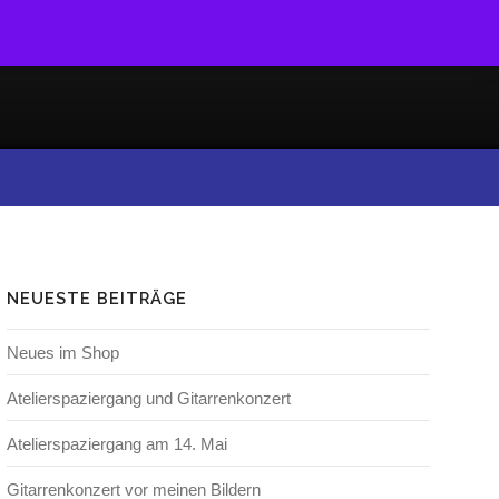
NEUESTE BEITRÄGE
Neues im Shop
Atelierspaziergang und Gitarrenkonzert
Atelierspaziergang am 14. Mai
Gitarrenkonzert vor meinen Bildern