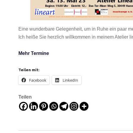
Eine wunderbare Gelegenheit, um in Ruhe ein paar mei
Ich heiße Sie herzlich willkommen in meinem Atelier l
Mehr Termine
Teilen mit:
Facebook
LinkedIn
Teilen