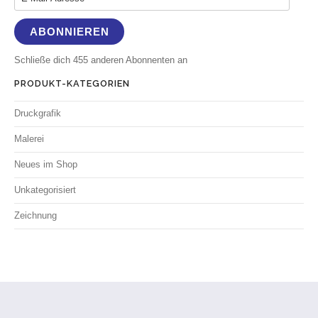
ABONNIEREN
Schließe dich 455 anderen Abonnenten an
PRODUKT-KATEGORIEN
Druckgrafik
Malerei
Neues im Shop
Unkategorisiert
Zeichnung