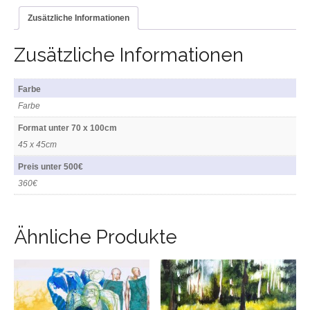
Zusätzliche Informationen
Zusätzliche Informationen
Farbe
Farbe
Format unter 70 x 100cm
45 x 45cm
Preis unter 500€
360€
Ähnliche Produkte