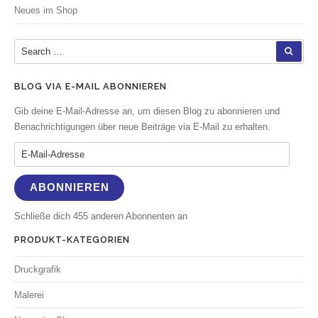
Neues im Shop
Search for:
SEA
BLOG VIA E-MAIL ABONNIEREN
Gib deine E-Mail-Adresse an, um diesen Blog zu abonnieren und
Benachrichtigungen über neue Beiträge via E-Mail zu erhalten.
E-Mail-Adresse
ABONNIEREN
Schließe dich 455 anderen Abonnenten an
PRODUKT-KATEGORIEN
Druckgrafik
Malerei