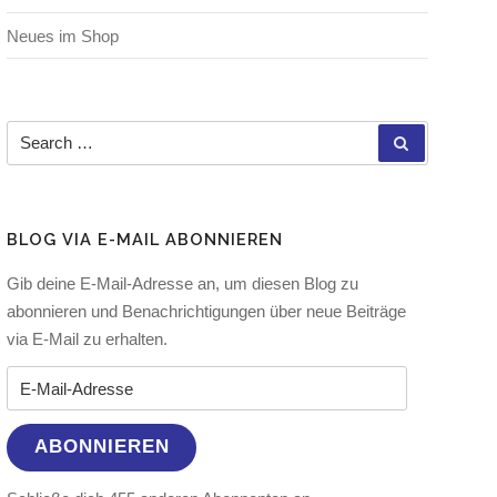
Neues im Shop
Search for:
SEARCH
BLOG VIA E-MAIL ABONNIEREN
Gib deine E-Mail-Adresse an, um diesen Blog zu
abonnieren und Benachrichtigungen über neue Beiträge
via E-Mail zu erhalten.
E-Mail-Adresse
ABONNIEREN