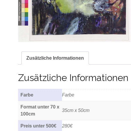
Zusätzliche Informationen
Zusätzliche Informationen
Farbe
Farbe
Format unter 70 x
35cm x 50cm
100cm
Preis unter 500€
280€