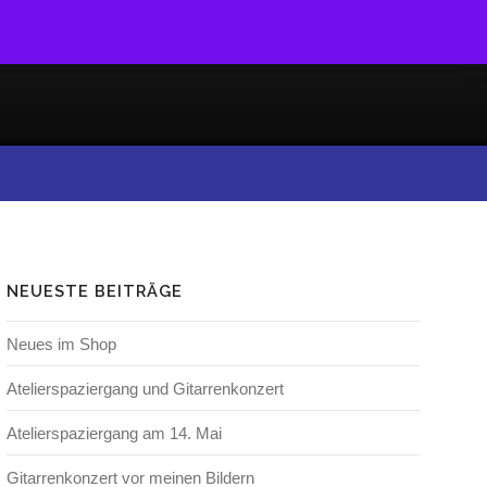
NEUESTE BEITRÄGE
Neues im Shop
Atelierspaziergang und Gitarrenkonzert
Atelierspaziergang am 14. Mai
Gitarrenkonzert vor meinen Bildern