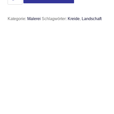
Kategorie:
Malerei
Schlagwörter:
Kreide
,
Landschaft