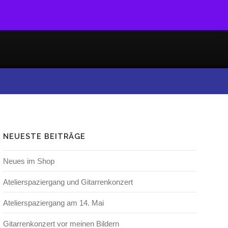
NEUESTE BEITRÄGE
Neues im Shop
Atelierspaziergang und Gitarrenkonzert
Atelierspaziergang am 14. Mai
Gitarrenkonzert vor meinen Bildern