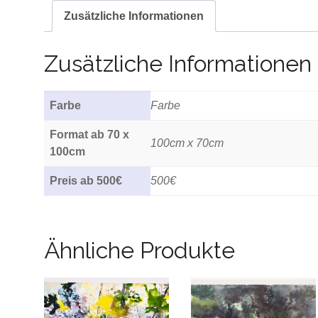
Zusätzliche Informationen
Zusätzliche Informationen
Farbe
Farbe
Format ab 70 x
100cm x 70cm
100cm
Preis ab 500€
500€
Ähnliche Produkte