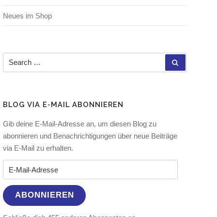
Neues im Shop
Search for:
SEARCH
BLOG VIA E-MAIL ABONNIEREN
Gib deine E-Mail-Adresse an, um diesen Blog zu
abonnieren und Benachrichtigungen über neue Beiträge
via E-Mail zu erhalten.
E-Mail-Adresse
ABONNIEREN