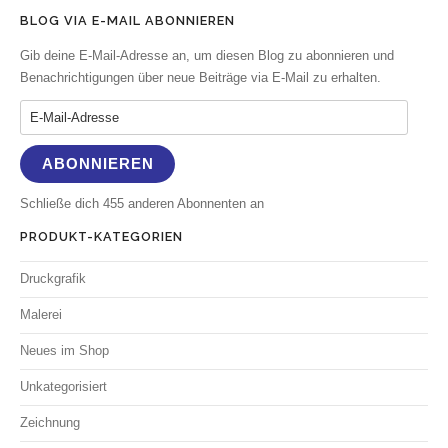
BLOG VIA E-MAIL ABONNIEREN
Gib deine E-Mail-Adresse an, um diesen Blog zu abonnieren und
Benachrichtigungen über neue Beiträge via E-Mail zu erhalten.
E-Mail-Adresse
ABONNIEREN
Schließe dich 455 anderen Abonnenten an
PRODUKT-KATEGORIEN
Druckgrafik
Malerei
Neues im Shop
Unkategorisiert
Zeichnung