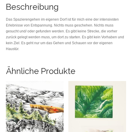
Beschreibung
Das Spazierengehen im eigenen Dorf ist für mich eine der intensivsten
Erlebnisse von Entspannung. Nichts muss geschehen. Nichts muss
gesucht und/ oder gefunden werden. Es gibt keine Strecke, die vorher
zurück gelegt werden muss, um dort zu starten. Es gibt kein Vorhaben und
kein Ziel. Es geht nur um das Gehen und Schauen vor der eigenen
Haustür.
Ähnliche Produkte