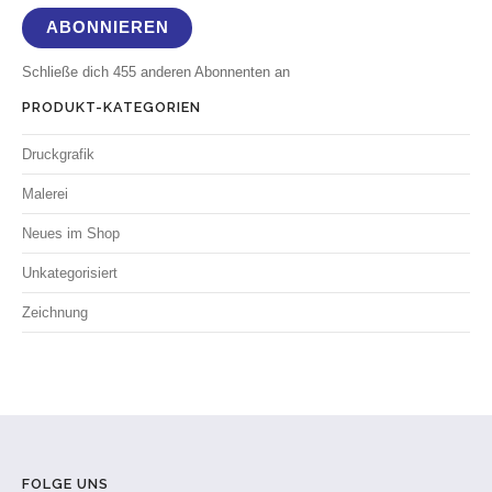
ABONNIEREN
Schließe dich 455 anderen Abonnenten an
PRODUKT-KATEGORIEN
Druckgrafik
Malerei
Neues im Shop
Unkategorisiert
Zeichnung
FOLGE UNS